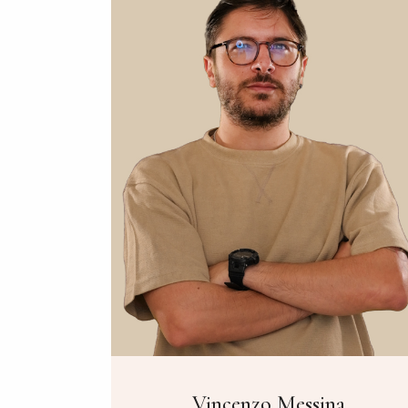
Vincenzo Messina