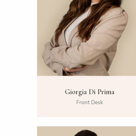
Giorgia Di Prima
Front Desk