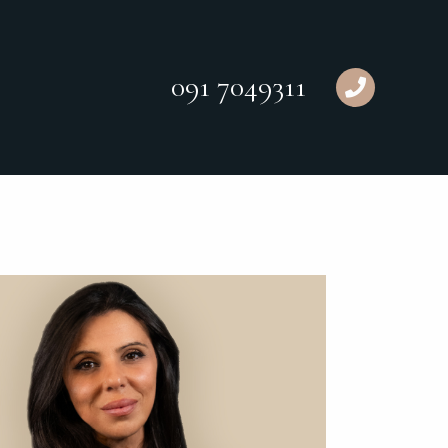
091 7049311