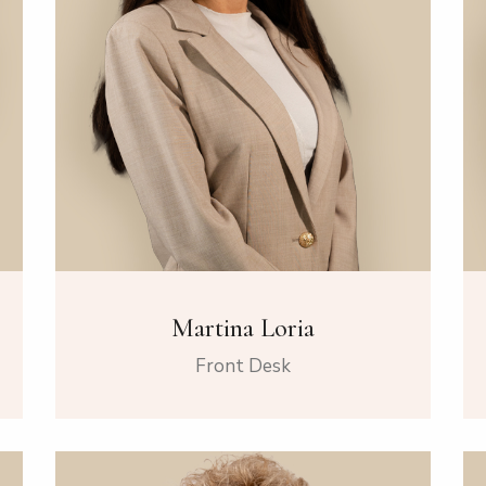
Martina Loria
Front Desk