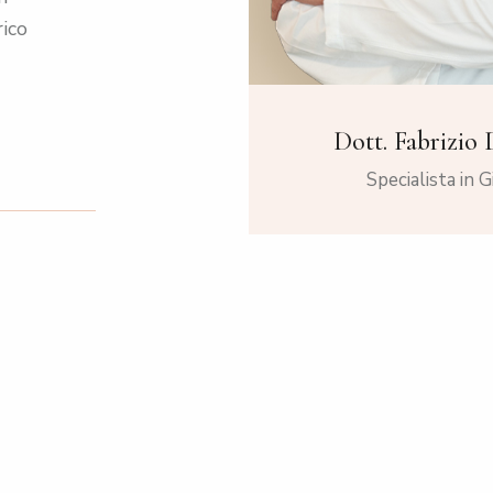
rico
Dott. Fabrizio 
Specialista in 