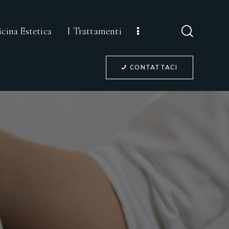
cina Estetica
I Trattamenti
CONTATTACI