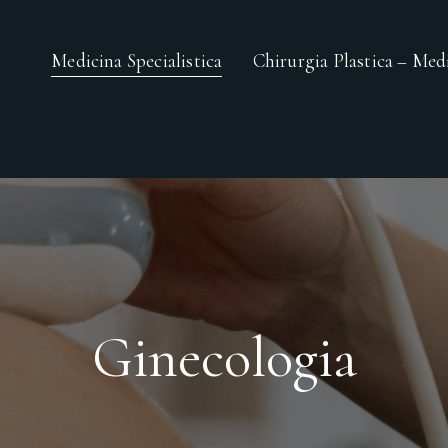
Medicina Specialistica
Chirurgia Plastica – Medi
Ginecologia