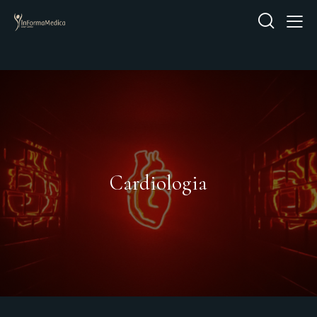
Cardiologia