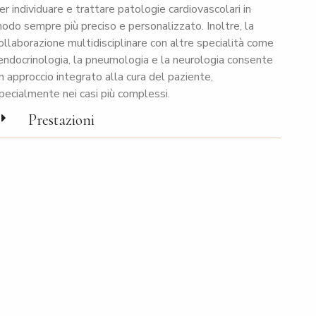
er individuare e trattare patologie cardiovascolari in
odo sempre più preciso e personalizzato. Inoltre, la
ollaborazione multidisciplinare con altre specialità come
’endocrinologia, la pneumologia e la neurologia consente
n approccio integrato alla cura del paziente,
pecialmente nei casi più complessi.
Prestazioni