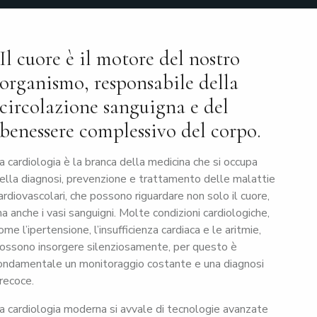
Il cuore è il motore del nostro
organismo, responsabile della
circolazione sanguigna e del
benessere complessivo del corpo.
a cardiologia è la branca della medicina che si occupa
ella diagnosi, prevenzione e trattamento delle malattie
ardiovascolari, che possono riguardare non solo il cuore,
a anche i vasi sanguigni. Molte condizioni cardiologiche,
ome l’ipertensione, l’insufficienza cardiaca e le aritmie,
ossono insorgere silenziosamente, per questo è
ondamentale un monitoraggio costante e una diagnosi
recoce.
a cardiologia moderna si avvale di tecnologie avanzate