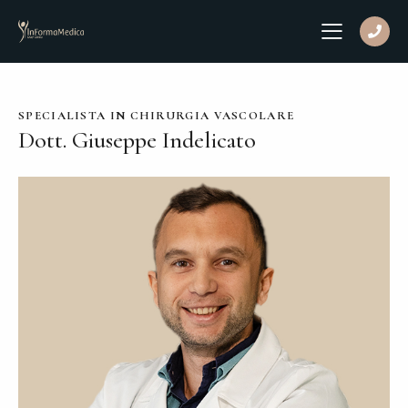
SPECIALISTA IN CHIRURGIA VASCOLARE
Dott. Giuseppe Indelicato