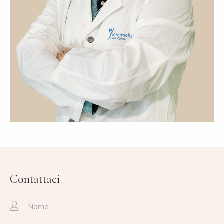
Contattaci