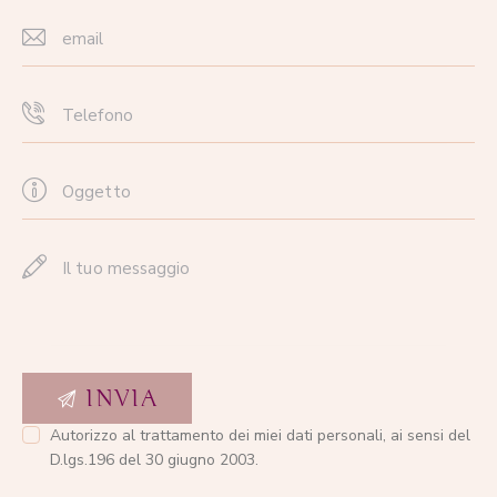
Autorizzo al trattamento dei miei dati personali, ai sensi del
D.lgs.196 del 30 giugno 2003.